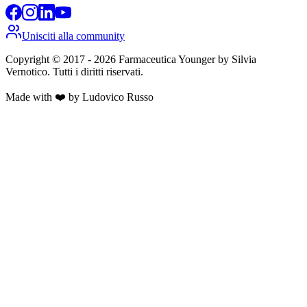
Unisciti alla community
Copyright © 2017 -
2026
Farmaceutica Younger
by Silvia
Vernotico. Tutti i diritti riservati.
Made with ❤️ by Ludovico Russo