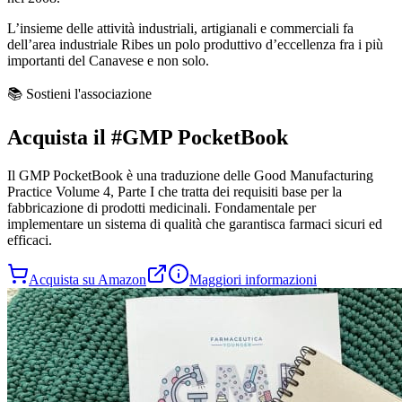
L’insieme delle attività industriali, artigianali e commerciali fa
dell’area industriale Ribes un polo produttivo d’eccellenza fra i più
importanti del Canavese e non solo.
📚 Sostieni l'associazione
Acquista il
#GMP PocketBook
Il
GMP PocketBook
è una traduzione delle Good Manufacturing
Practice Volume 4, Parte I che tratta dei requisiti base per la
fabbricazione di prodotti medicinali. Fondamentale per
implementare un sistema di qualità che garantisca farmaci sicuri ed
efficaci.
Acquista su Amazon
Maggiori informazioni