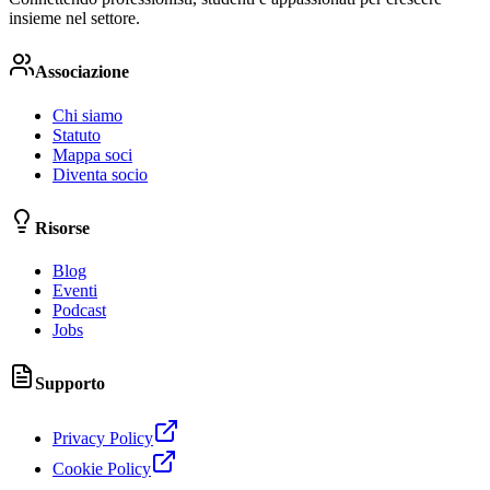
insieme nel settore.
Associazione
Chi siamo
Statuto
Mappa soci
Diventa socio
Risorse
Blog
Eventi
Podcast
Jobs
Supporto
Privacy Policy
Cookie Policy