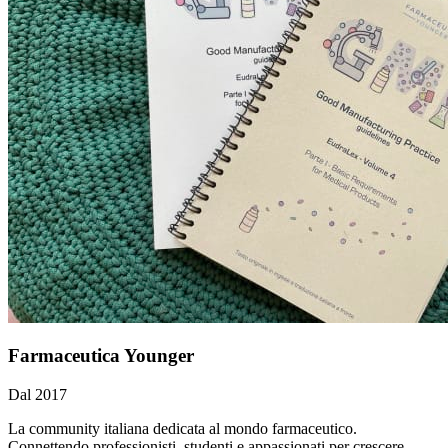
Farmaceutica Younger
Dal 2017
La community italiana dedicata al mondo farmaceutico.
Connettendo professionisti, studenti e appassionati per crescere