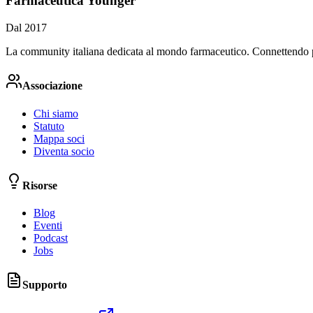
Farmaceutica Younger
Dal 2017
La community italiana dedicata al mondo farmaceutico. Connettendo prof
Associazione
Chi siamo
Statuto
Mappa soci
Diventa socio
Risorse
Blog
Eventi
Podcast
Jobs
Supporto