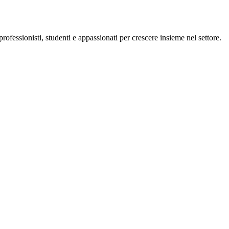
essionisti, studenti e appassionati per crescere insieme nel settore.