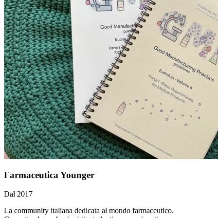
Farmaceutica Younger
Dal 2017
La community italiana dedicata al mondo farmaceutico.