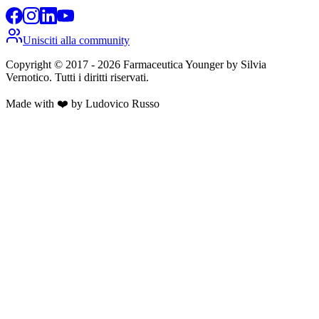
Unisciti alla community
Copyright © 2017 -
2026
Farmaceutica Younger
by Silvia
Vernotico. Tutti i diritti riservati.
Made with ❤️ by Ludovico Russo