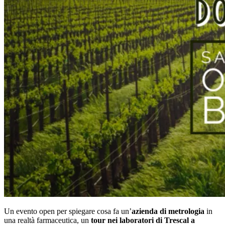
Un evento open per spiegare cosa fa un’
azienda di metrologia
in
una realtà farmaceutica, un
tour nei laboratori di Trescal a