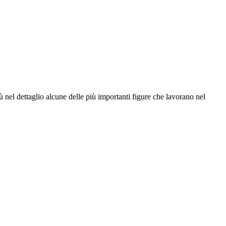
ù nel dettaglio alcune delle più importanti figure che lavorano nel