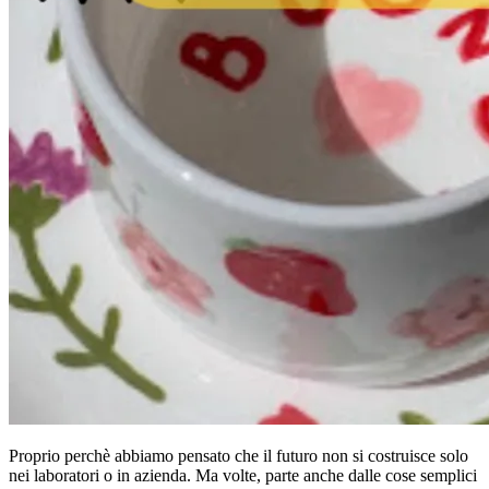
Proprio perchè abbiamo pensato che il futuro non si costruisce solo
nei laboratori o in azienda. Ma volte, parte anche dalle cose semplici