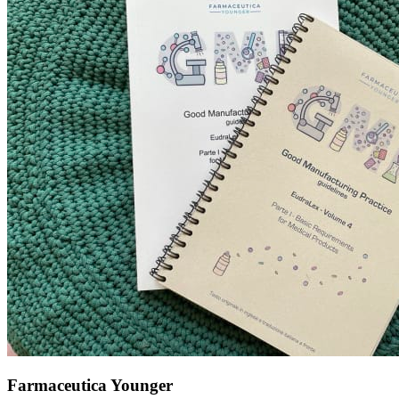
Farmaceutica Younger