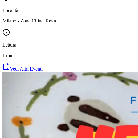
Località
Milano - Zona China Town
Lettura
1
min
Vedi Altri Eventi