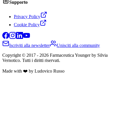
Supporto
Privacy Policy
Cookie Policy
Iscriviti alla newsletter
Unisciti alla community
Copyright © 2017 -
2026
Farmaceutica Younger
by Silvia
Vernotico. Tutti i diritti riservati.
Made with ❤️ by Ludovico Russo